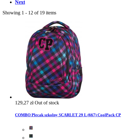
Next
Showing 1 - 12 of 19 items
129,27 zł
Out of stock
COMBO Plecak szkolny SCARLET 29 L (667) CoolPack CP