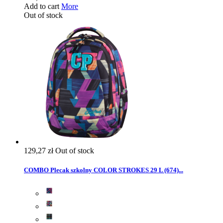
Add to cart
More
Out of stock
129,27 zł
Out of stock
COMBO Plecak szkolny COLOR STROKES 29 L (674)...