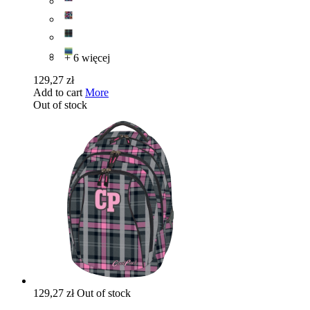
+ 6 więcej
129,27 zł
Add to cart
More
Out of stock
129,27 zł
Out of stock