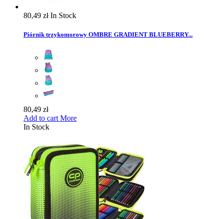
80,49 zł
In Stock
Piórnik trzykomorowy OMBRE GRADIENT BLUEBERRY...
80,49 zł
Add to cart
More
In Stock