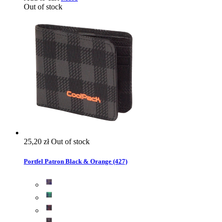
Out of stock
25,20 zł
Out of stock
Portfel Patron Black & Orange (427)