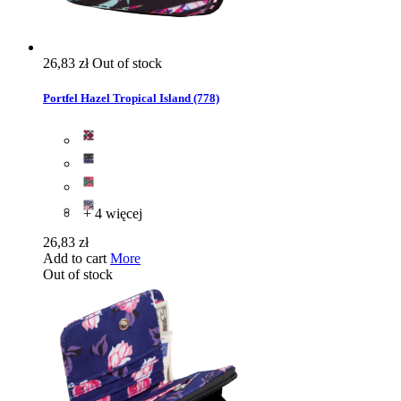
26,83 zł
Out of stock
Portfel Hazel Tropical Island (778)
+ 4 więcej
26,83 zł
Add to cart
More
Out of stock