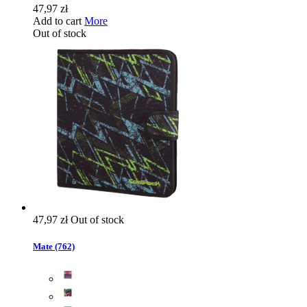
47,97 zł
Add to cart
More
Out of stock
47,97 zł
Out of stock
Mate (762)