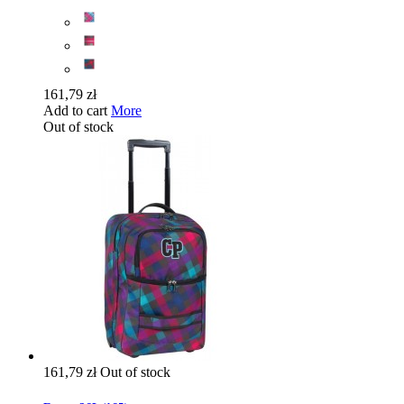
161,79 zł
Add to cart
More
Out of stock
161,79 zł
Out of stock