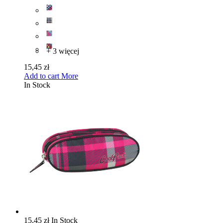
+ 3 więcej
15,45 zł
Add to cart
More
In Stock
15,45 zł
In Stock