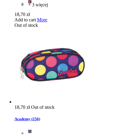
+ 3 więcej
18,70 zł
Add to cart
More
Out of stock
18,70 zł
Out of stock
Academy (256)