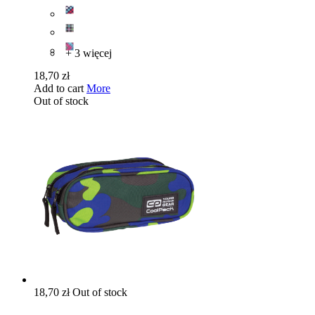
+ 3 więcej
18,70 zł
Add to cart
More
Out of stock
18,70 zł
Out of stock