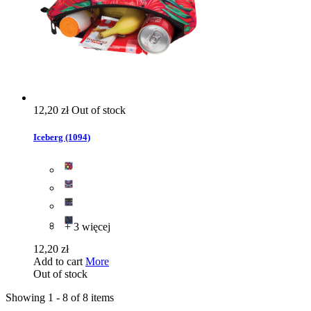
12,20 zł
Out of stock
Iceberg (1094)
+ 3 więcej
12,20 zł
Add to cart
More
Out of stock
Showing 1 - 8 of 8 items