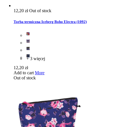
12,20 zł
Out of stock
Torba termiczna Iceberg Boho Electra (1092)
+ 3 więcej
12,20 zł
Add to cart
More
Out of stock