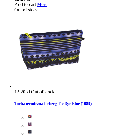
Add to cart
More
Out of stock
12,20 zł
Out of stock
Torba termiczna Iceberg Tie Dye Blue (1089)