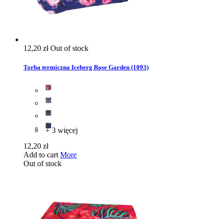
12,20 zł
Out of stock
Torba termiczna Iceberg Rose Garden (1093)
+ 3 więcej
12,20 zł
Add to cart
More
Out of stock