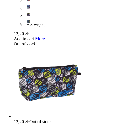
+ 3 więcej
12,20 zł
Add to cart
More
Out of stock
12,20 zł
Out of stock