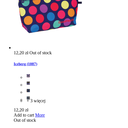
12,20 zł
Out of stock
Iceberg (1087)
+ 3 więcej
12,20 zł
Add to cart
More
Out of stock