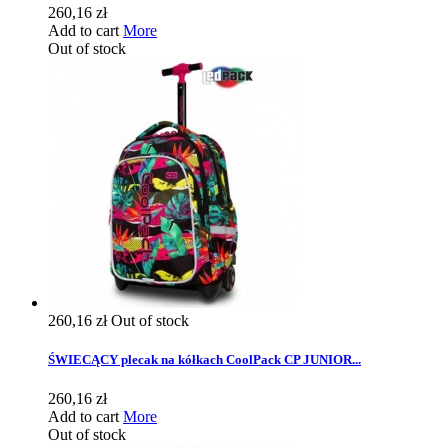
260,16 zł
Add to cart
More
Out of stock
260,16 zł
Out of stock
ŚWIECĄCY plecak na kółkach CoolPack CP JUNIOR...
260,16 zł
Add to cart
More
Out of stock