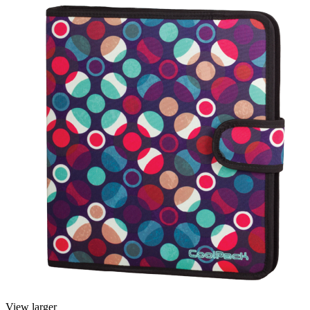
View larger