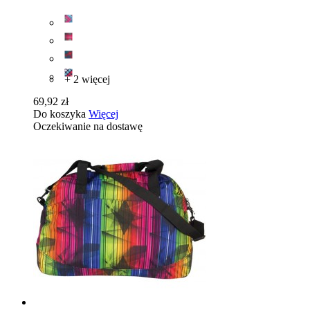
+ 2 więcej
69,92 zł
Do koszyka
Więcej
Oczekiwanie na dostawę