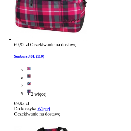
69,92 zł
Oczekiwanie na dostawę
Sunburst46L (110)
+ 2 więcej
69,92 zł
Do koszyka
Więcej
Oczekiwanie na dostawę