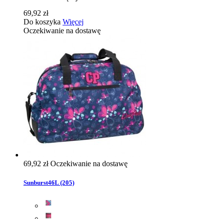
69,92 zł
Do koszyka
Więcej
Oczekiwanie na dostawę
69,92 zł
Oczekiwanie na dostawę
Sunburst46L (205)