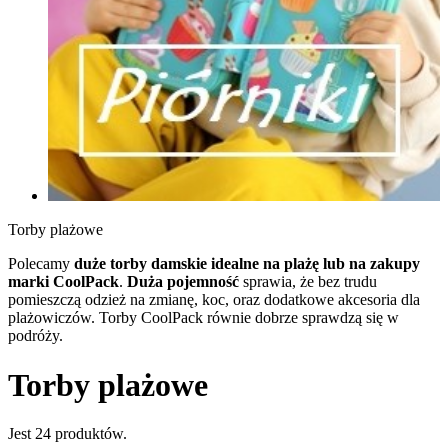
Torby plażowe
Polecamy
duże torby damskie idealne na plażę lub na zakupy
marki CoolPack
.
Duża pojemność
sprawia, że bez trudu
pomieszczą odzież na zmianę, koc, oraz dodatkowe akcesoria dla
plażowiczów. Torby CoolPack równie dobrze sprawdzą się w
podróży.
Torby plażowe
Jest 24 produktów.