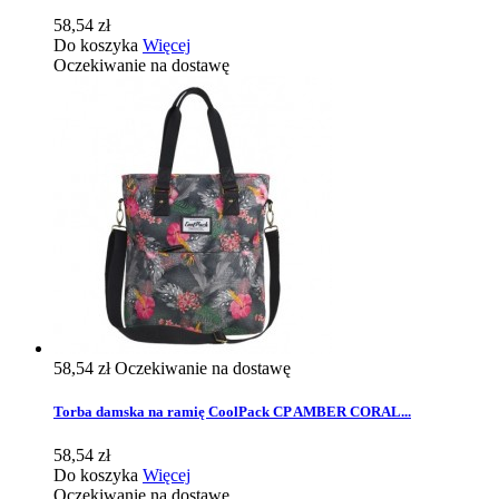
58,54 zł
Do koszyka
Więcej
Oczekiwanie na dostawę
58,54 zł
Oczekiwanie na dostawę
Torba damska na ramię CoolPack CP AMBER CORAL...
58,54 zł
Do koszyka
Więcej
Oczekiwanie na dostawę