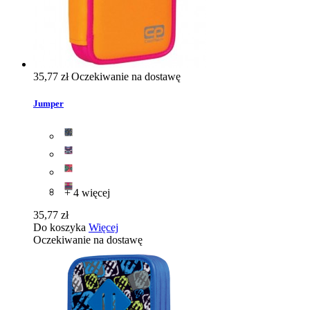
35,77 zł
Oczekiwanie na dostawę
Jumper
+ 4 więcej
35,77 zł
Do koszyka
Więcej
Oczekiwanie na dostawę