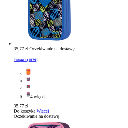
35,77 zł
Oczekiwanie na dostawę
Jumper (1079)
+ 4 więcej
35,77 zł
Do koszyka
Więcej
Oczekiwanie na dostawę