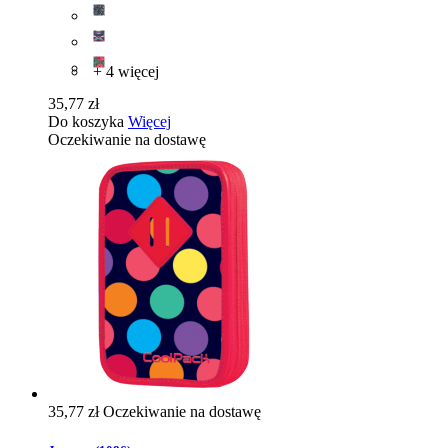
+ 4 więcej
35,77 zł
Do koszyka
Więcej
Oczekiwanie na dostawę
35,77 zł
Oczekiwanie na dostawę