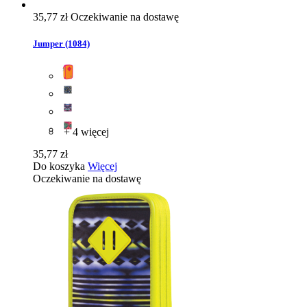
35,77 zł
Oczekiwanie na dostawę
Jumper (1084)
+ 4 więcej
35,77 zł
Do koszyka
Więcej
Oczekiwanie na dostawę