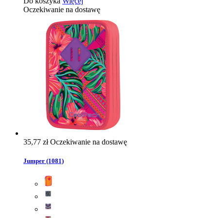
Do koszyka
Więcej
Oczekiwanie na dostawę
35,77 zł
Oczekiwanie na dostawę
Jumper (1081)