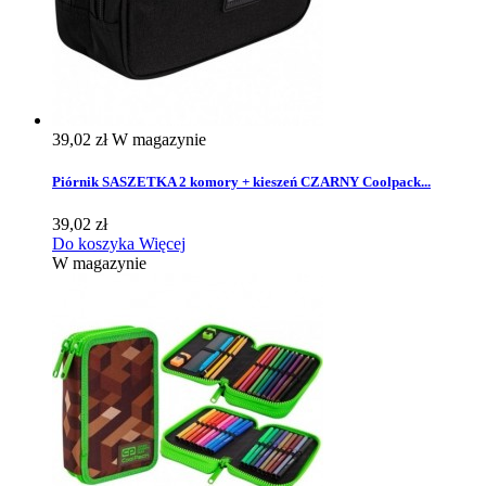
39,02 zł
W magazynie
Piórnik SASZETKA 2 komory + kieszeń CZARNY Coolpack...
39,02 zł
Do koszyka
Więcej
W magazynie