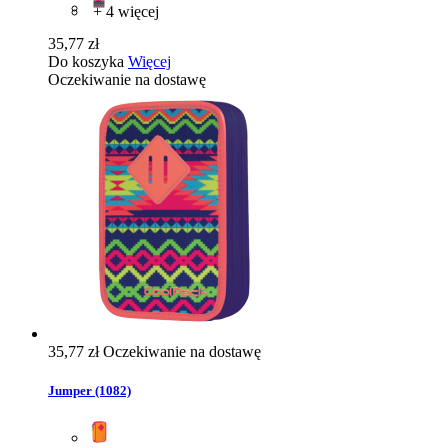
+ 4 więcej
35,77 zł
Do koszyka
Więcej
Oczekiwanie na dostawę
35,77 zł
Oczekiwanie na dostawę
Jumper (1082)