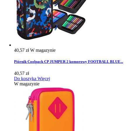
40,57 zł
W magazynie
Piórnik Coolpack CP JUMPER 2 komorowy FOOTBALL BLUE...
40,57 zł
Do koszyka
Więcej
W magazynie