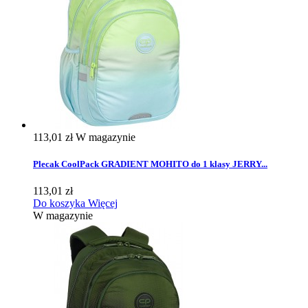
113,01 zł
W magazynie
Plecak CoolPack GRADIENT MOHITO do 1 klasy JERRY...
113,01 zł
Do koszyka
Więcej
W magazynie