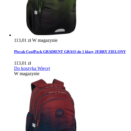
113,01 zł
W magazynie
Plecak CoolPack GRADIENT GRASS do 1 klasy JERRY ZIELONY
113,01 zł
Do koszyka
Więcej
W magazynie