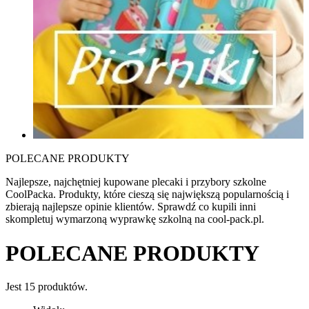
POLECANE PRODUKTY
Najlepsze, najchętniej kupowane plecaki i przybory szkolne
CoolPacka. Produkty, które cieszą się największą popularnością i
zbierają najlepsze opinie klientów. Sprawdź co kupili inni
skompletuj wymarzoną wyprawkę szkolną na cool-pack.pl.
POLECANE PRODUKTY
Jest 15 produktów.