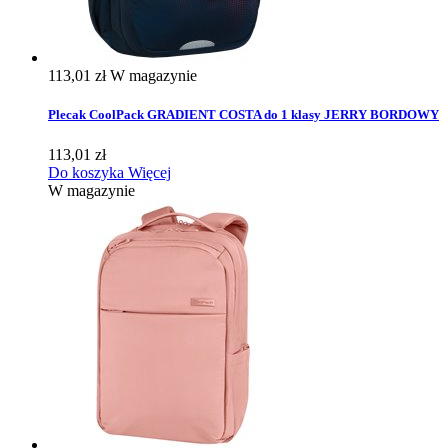
113,01 zł
W magazynie
Plecak CoolPack GRADIENT COSTA do 1 klasy JERRY BORDOWY
113,01 zł
Do koszyka
Więcej
W magazynie