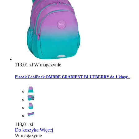
113,01 zł
W magazynie
Plecak CoolPack OMBRE GRADIENT BLUEBERRY do 1 klasy...
113,01 zł
Do koszyka
Więcej
W magazynie