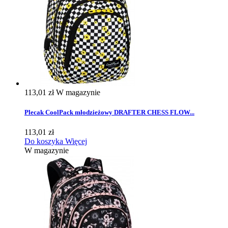
113,01 zł
W magazynie
Plecak CoolPack młodzieżowy DRAFTER CHESS FLOW...
113,01 zł
Do koszyka
Więcej
W magazynie