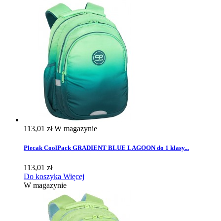
113,01 zł
W magazynie
Plecak CoolPack GRADIENT BLUE LAGOON do 1 klasy...
113,01 zł
Do koszyka
Więcej
W magazynie