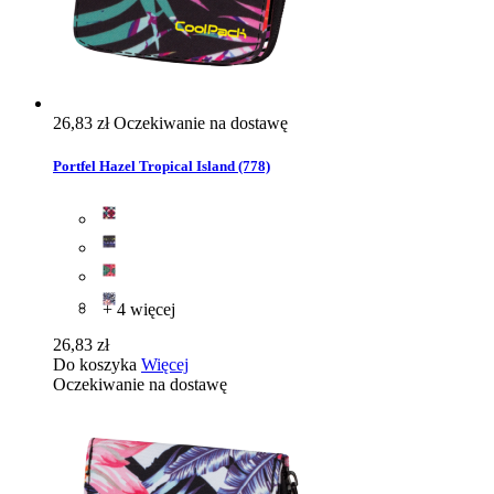
26,83 zł
Oczekiwanie na dostawę
Portfel Hazel Tropical Island (778)
+ 4 więcej
26,83 zł
Do koszyka
Więcej
Oczekiwanie na dostawę