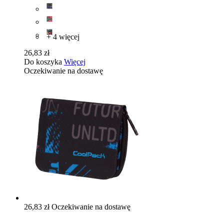
+ 4 więcej
26,83 zł
Do koszyka
Więcej
Oczekiwanie na dostawę
26,83 zł
Oczekiwanie na dostawę