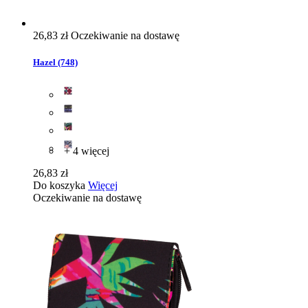
26,83 zł
Oczekiwanie na dostawę
Hazel (748)
+ 4 więcej
26,83 zł
Do koszyka
Więcej
Oczekiwanie na dostawę