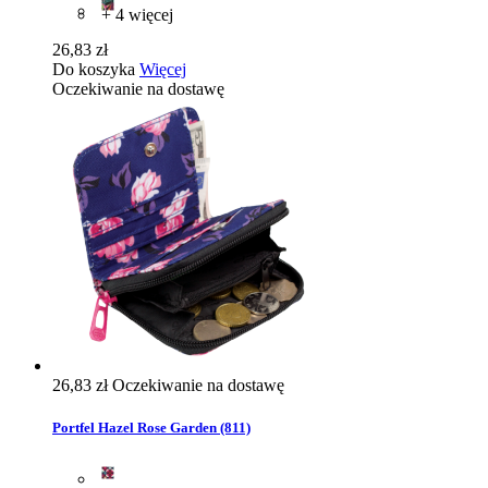
+ 4 więcej
26,83 zł
Do koszyka
Więcej
Oczekiwanie na dostawę
26,83 zł
Oczekiwanie na dostawę
Portfel Hazel Rose Garden (811)