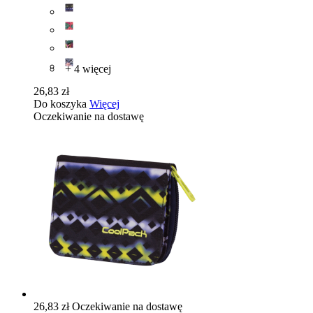
+ 4 więcej
26,83 zł
Do koszyka
Więcej
Oczekiwanie na dostawę
26,83 zł
Oczekiwanie na dostawę