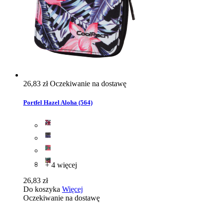
26,83 zł
Oczekiwanie na dostawę
Portfel Hazel Aloha (564)
+ 4 więcej
26,83 zł
Do koszyka
Więcej
Oczekiwanie na dostawę