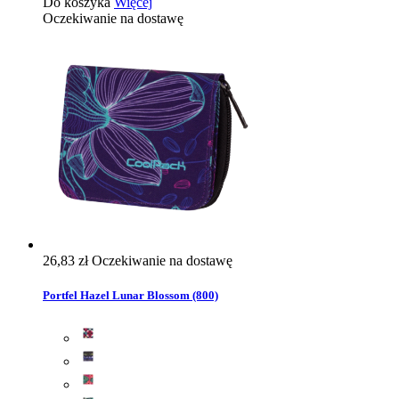
Do koszyka
Więcej
Oczekiwanie na dostawę
26,83 zł
Oczekiwanie na dostawę
Portfel Hazel Lunar Blossom (800)