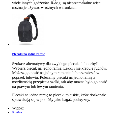
wiele innych gadżetów. R-bagi są nieprzemakalne więc
można je używać w różnych warunkach.
Plecaki na jedno ramię
Szukasz alternatywy dla zwykłego plecaka lub torby?
Wybierz plecak na jedno ramię. Lekki i nie krępuje ruchów.
Możesz go nosić na jednym ramieniu lub przewiesić w
poprzek tułowia. Polecamy plecaki na jedno ramię z
możliwością przepięcia szelki, tak aby można było go nosić
na prawym lub lewym ramieniu.
Plecaki na jedno ramię to plecaki miejskie, które doskonale
sprawdzają się w podróży jako bagaż podręczny.
Widok:
Siatka