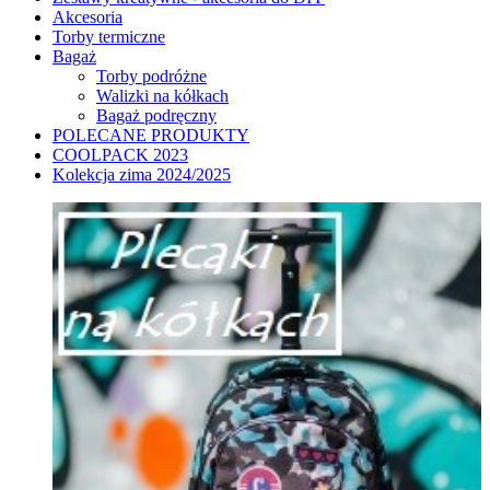
Akcesoria
Torby termiczne
Bagaż
Torby podróżne
Walizki na kółkach
Bagaż podręczny
POLECANE PRODUKTY
COOLPACK 2023
Kolekcja zima 2024/2025