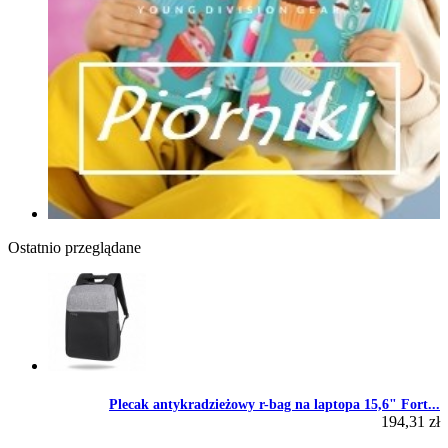
Ostatnio przeglądane
Plecak antykradzieżowy r-bag na laptopa 15,6" Fort...
194,31 zł