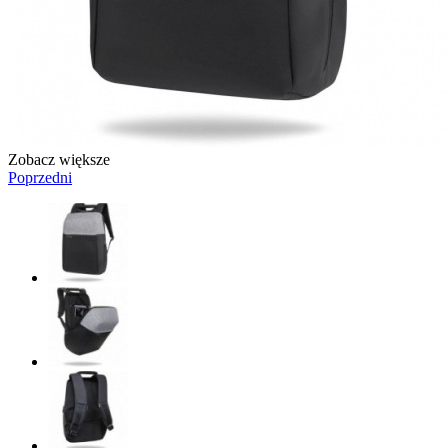
Zobacz większe
Poprzedni