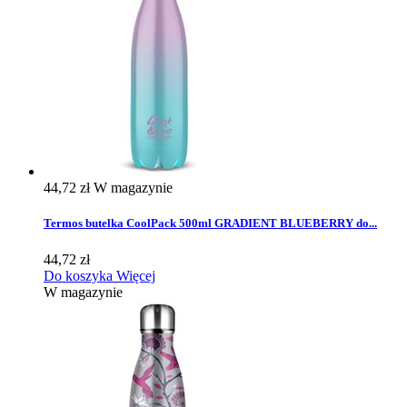
44,72 zł
W magazynie
Termos butelka CoolPack 500ml GRADIENT BLUEBERRY do...
44,72 zł
Do koszyka
Więcej
W magazynie