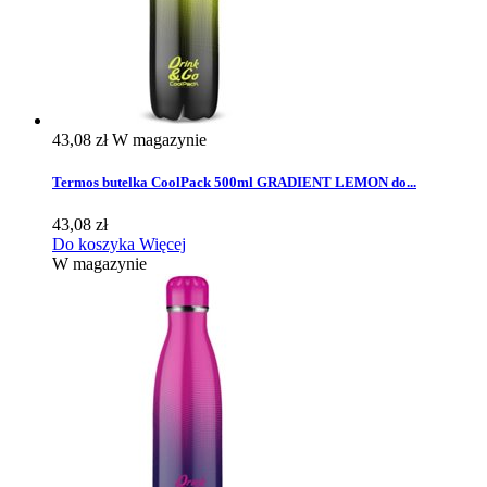
43,08 zł
W magazynie
Termos butelka CoolPack 500ml GRADIENT LEMON do...
43,08 zł
Do koszyka
Więcej
W magazynie