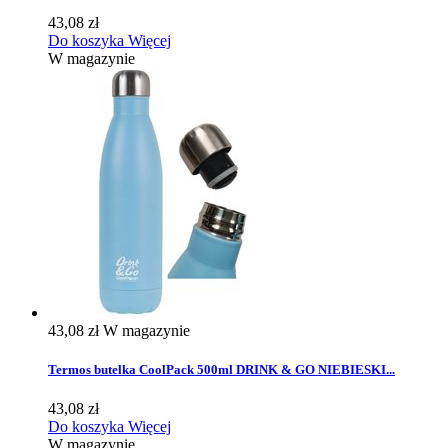
43,08 zł
Do koszyka
Więcej
W magazynie
43,08 zł
W magazynie
Termos butelka CoolPack 500ml DRINK & GO NIEBIESKI...
43,08 zł
Do koszyka
Więcej
W magazynie