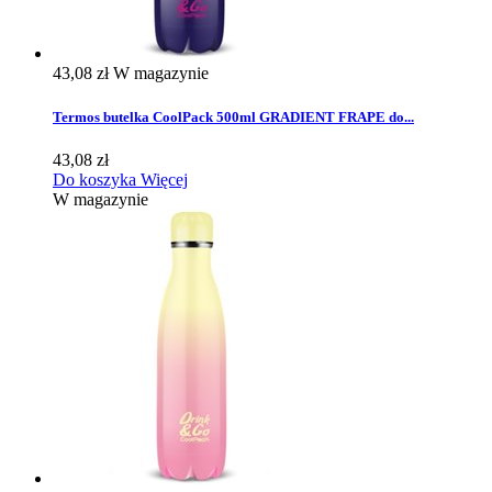
43,08 zł
W magazynie
Termos butelka CoolPack 500ml GRADIENT FRAPE do...
43,08 zł
Do koszyka
Więcej
W magazynie