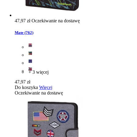
47,97 zł
Oczekiwanie na dostawę
Mate (762)
+ 3 więcej
47,97 zł
Do koszyka
Więcej
Oczekiwanie na dostawę