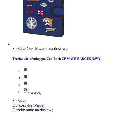
39,84 zł
Oczekiwanie na dostawę
Teczka wielofunkcyjna CoolPack CP MATE BADGES NAVY
+ 7 więcej
39,84 zł
Do koszyka
Więcej
Oczekiwanie na dostawę