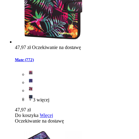
47,97 zł
Oczekiwanie na dostawę
Mate (772)
+ 3 więcej
47,97 zł
Do koszyka
Więcej
Oczekiwanie na dostawę