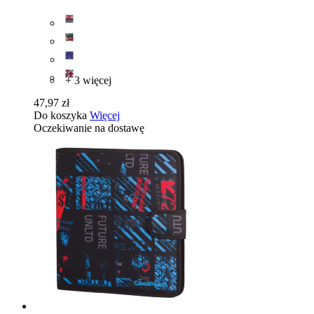
+ 3 więcej
47,97 zł
Do koszyka
Więcej
Oczekiwanie na dostawę