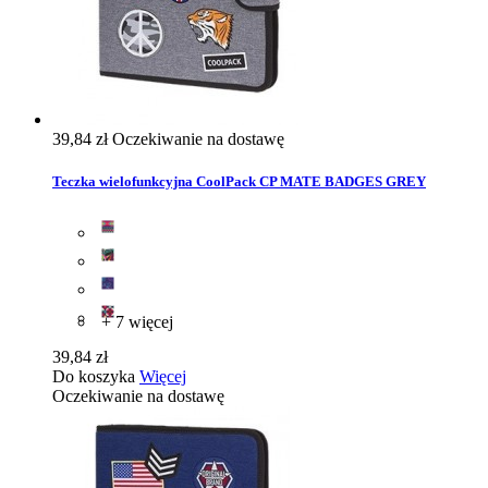
39,84 zł
Oczekiwanie na dostawę
Teczka wielofunkcyjna CoolPack CP MATE BADGES GREY
+ 7 więcej
39,84 zł
Do koszyka
Więcej
Oczekiwanie na dostawę