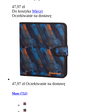
47,97 zł
Do koszyka
Więcej
Oczekiwanie na dostawę
47,97 zł
Oczekiwanie na dostawę
Mate (752)