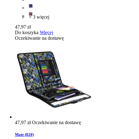
+ 3 więcej
47,97 zł
Do koszyka
Więcej
Oczekiwanie na dostawę
47,97 zł
Oczekiwanie na dostawę
Mate (820)