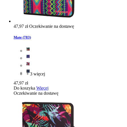
47,97 zł
Oczekiwanie na dostawę
Mate (783)
+ 3 więcej
47,97 zł
Do koszyka
Więcej
Oczekiwanie na dostawę