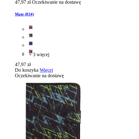
47,97 zł
Oczekiwanie na dostawę
Mate (834)
+ 3 więcej
47,97 zł
Do koszyka
Więcej
Oczekiwanie na dostawę