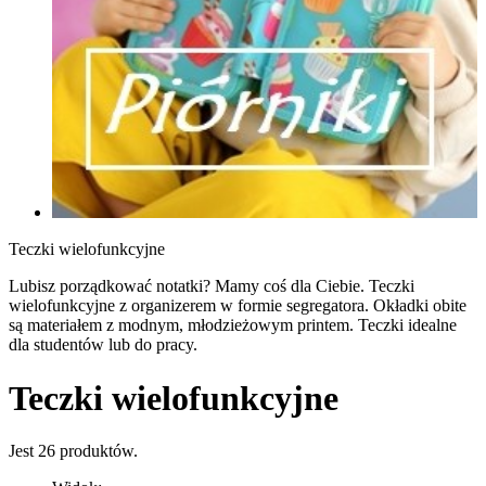
Teczki wielofunkcyjne
Lubisz porządkować notatki? Mamy coś dla Ciebie. Teczki
wielofunkcyjne z organizerem w formie segregatora. Okładki obite
są materiałem z modnym, młodzieżowym printem. Teczki idealne
dla studentów lub do pracy.
Teczki wielofunkcyjne
Jest 26 produktów.