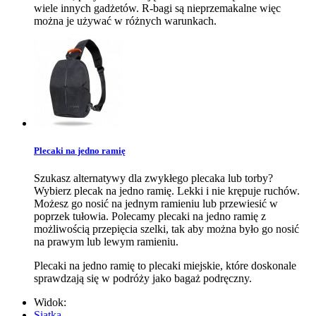
wiele innych gadżetów. R-bagi są nieprzemakalne więc
można je używać w różnych warunkach.
Plecaki na jedno ramię
Szukasz alternatywy dla zwykłego plecaka lub torby?
Wybierz plecak na jedno ramię. Lekki i nie krępuje ruchów.
Możesz go nosić na jednym ramieniu lub przewiesić w
poprzek tułowia. Polecamy plecaki na jedno ramię z
możliwością przepięcia szelki, tak aby można było go nosić
na prawym lub lewym ramieniu.
Plecaki na jedno ramię to plecaki miejskie, które doskonale
sprawdzają się w podróży jako bagaż podręczny.
Widok:
Siatka