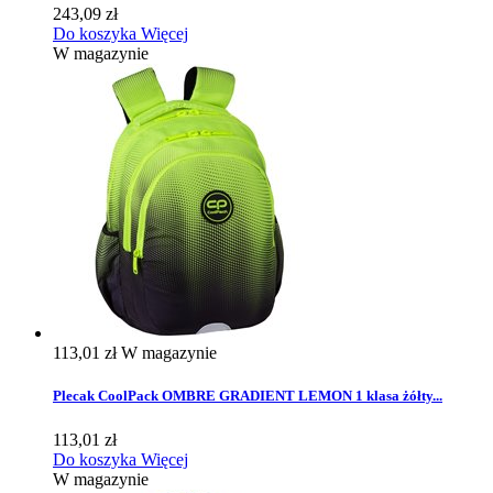
243,09 zł
Do koszyka
Więcej
W magazynie
113,01 zł
W magazynie
Plecak CoolPack OMBRE GRADIENT LEMON 1 klasa żółty...
113,01 zł
Do koszyka
Więcej
W magazynie