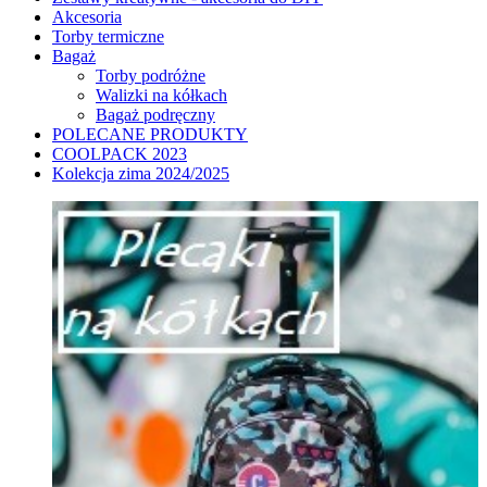
Akcesoria
Torby termiczne
Bagaż
Torby podróżne
Walizki na kółkach
Bagaż podręczny
POLECANE PRODUKTY
COOLPACK 2023
Kolekcja zima 2024/2025