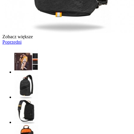
Zobacz większe
Poprzedni