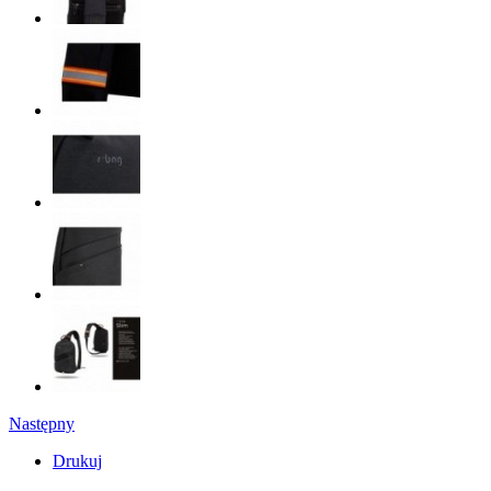
Następny
Drukuj