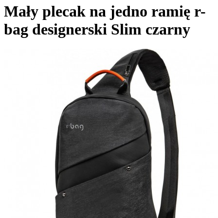
Mały plecak na jedno ramię r-
bag designerski Slim czarny