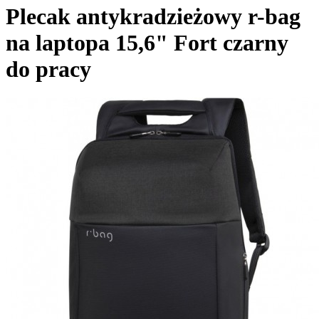
Plecak antykradzieżowy r-bag
na laptopa 15,6" Fort czarny
do pracy