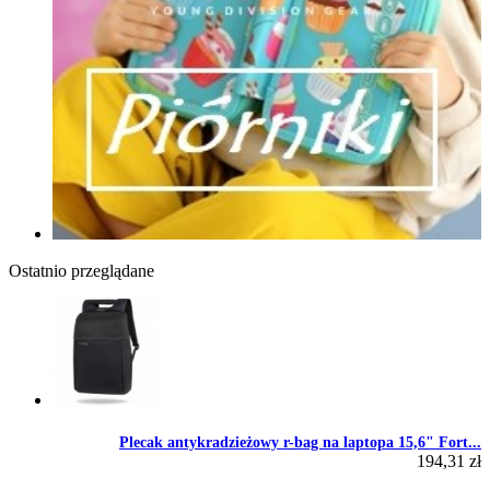
Ostatnio przeglądane
Plecak antykradzieżowy r-bag na laptopa 15,6" Fort...
194,31 zł