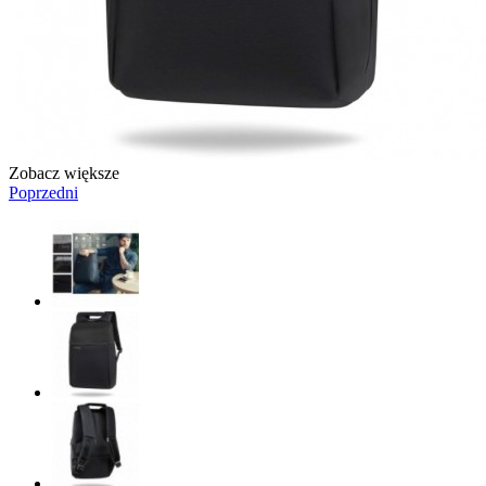
Zobacz większe
Poprzedni