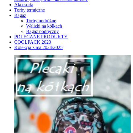
Akcesoria
Torby termiczne
Bagaż
Torby podróżne
Walizki na kółkach
Bagaż podręczny
POLECANE PRODUKTY
COOLPACK 2023
Kolekcja zima 2024/2025