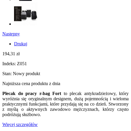
Następny
Drukuj
194,31 zł
Indeks:
Z051
Stan:
Nowy produkt
Najniższa cena produktu
z dnia
Plecak do pracy r-bag Fort
to plecak antykradzieżowy, który
wyróżnia się oryginalnym designem, dużą pojemnością i wieloma
praktycznymi funkcjami, które przydają się na co dzień. Stworzony
z myślą o aktywnych zawodowo mężczyznach, którzy często
podróżują służbowo.
Więcej szczegółów