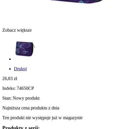
Zobacz większe
Drukuj
26,83 zł
Indeks:
74650CP
Stan:
Nowy produkt
Najniższa cena produktu
z dnia
Ten produkt nie występuje już w magazynie
Produkty z serii: