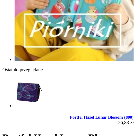
Ostatnio przeglądane
Portfel Hazel Lunar Blossom (800)
26,83 zł