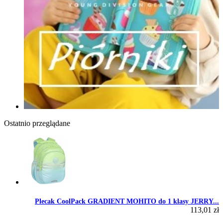
Ostatnio przeglądane
Plecak CoolPack GRADIENT MOHITO do 1 klasy JERRY...
113,01 zł