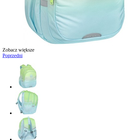
Zobacz większe
Poprzedni