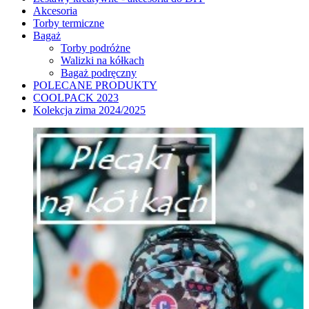
Akcesoria
Torby termiczne
Bagaż
Torby podróżne
Walizki na kółkach
Bagaż podręczny
POLECANE PRODUKTY
COOLPACK 2023
Kolekcja zima 2024/2025