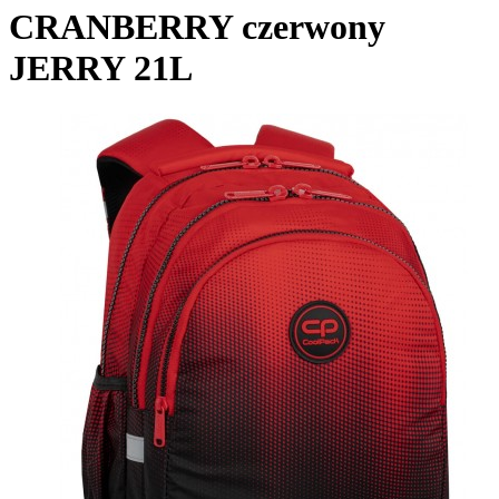
CRANBERRY czerwony
JERRY 21L