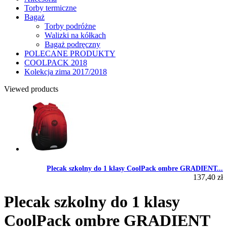
Torby termiczne
Bagaż
Torby podróżne
Walizki na kółkach
Bagaż podręczny
POLECANE PRODUKTY
COOLPACK 2018
Kolekcja zima 2017/2018
Viewed products
Plecak szkolny do 1 klasy CoolPack ombre GRADIENT...
137,40 zł
Plecak szkolny do 1 klasy
CoolPack ombre GRADIENT