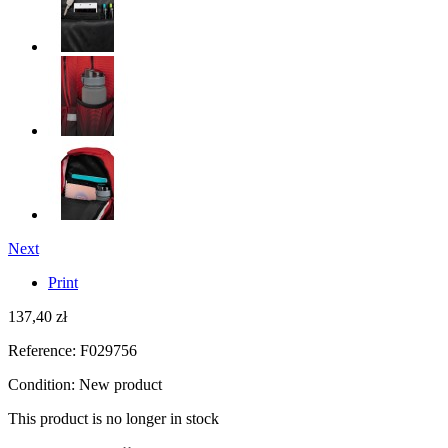
Next
Print
137,40 zł
Reference:
F029756
Condition:
New product
This product is no longer in stock