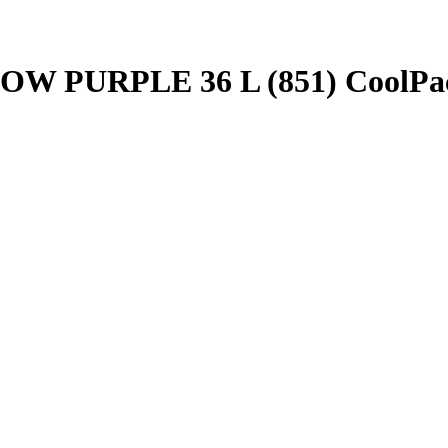
NOW PURPLE 36 L (851) CoolPa