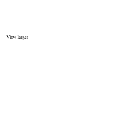
View larger