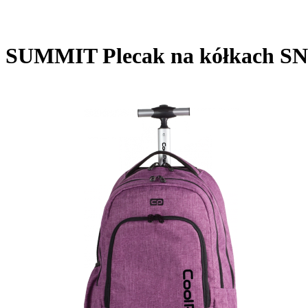
SUMMIT Plecak na kółkach S