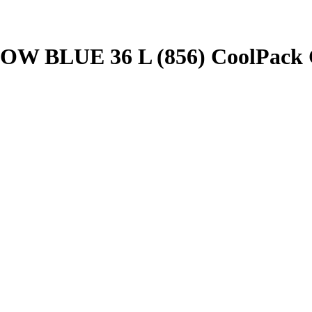
OW BLUE 36 L (856) CoolPack