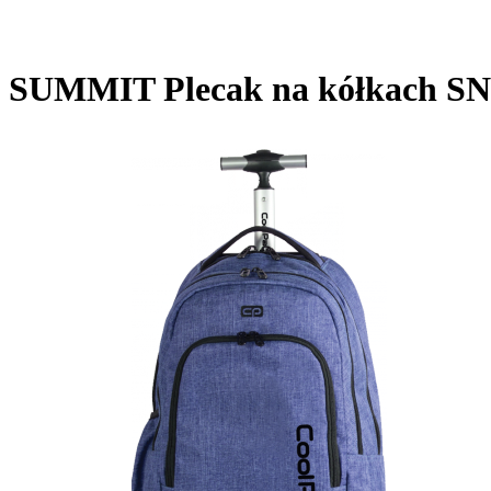
SUMMIT Plecak na kółkach SN