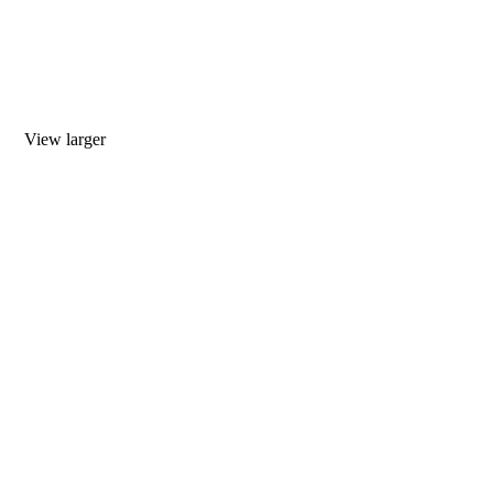
View larger