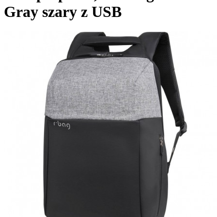
Gray szary z USB