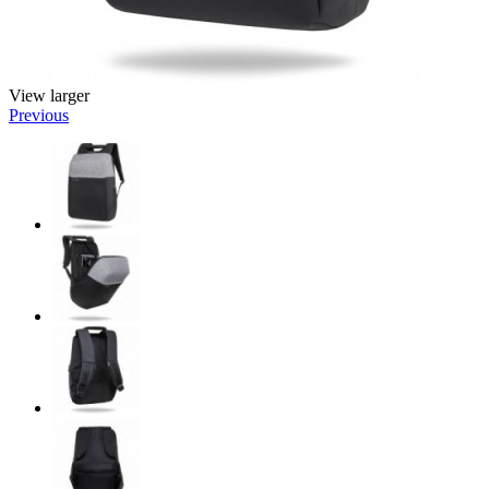
View larger
Previous