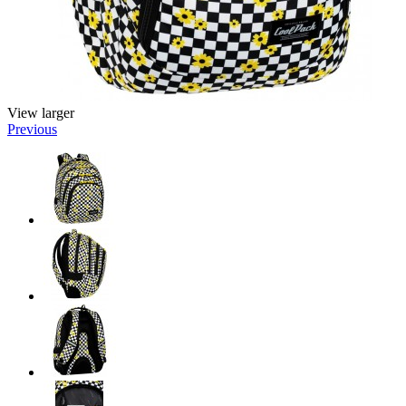
View larger
Previous