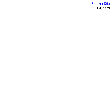
Smart (126)
64,23 zł