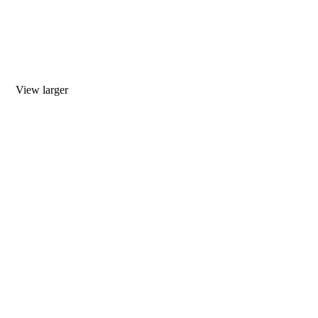
View larger