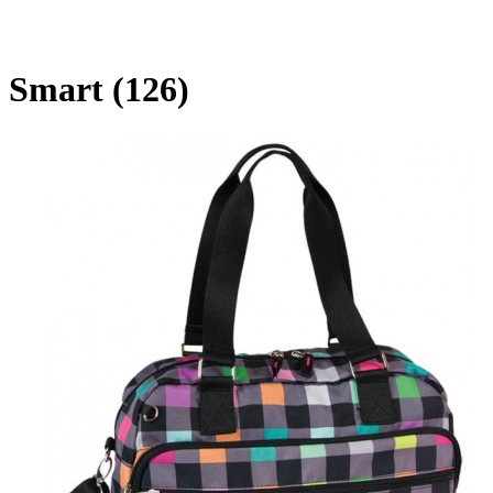
Smart (126)