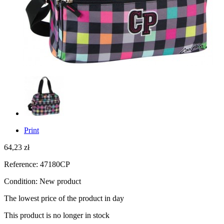
Print
64,23 zł
Reference:
47180CP
Condition:
New product
The lowest price of the product
in day
This product is no longer in stock