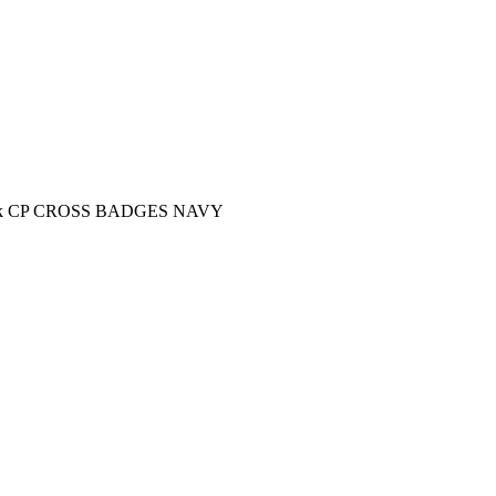
Pack CP CROSS BADGES NAVY