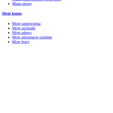
Mapa strony
Moje konto
Moje zamówienia
Moje rachunki
Moje adresy
Moje informacje osobiste
Moje bony