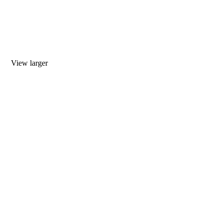
View larger