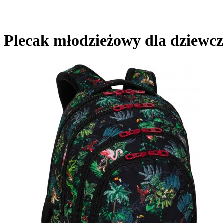
Plecak młodzieżowy dla dzie