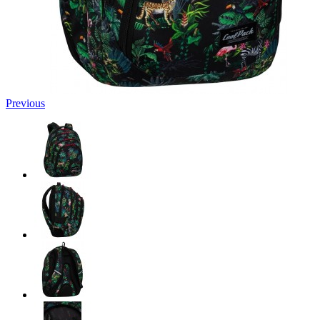
Previous