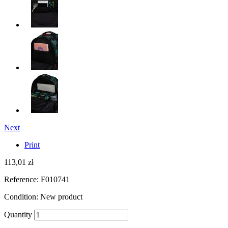
Next
Print
113,01 zł
Reference:
F010741
Condition:
New product
Quantity