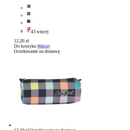
+ 43 więcej
12,20 zł
Do koszyka
Więcej
Oczekiwanie na dostawę