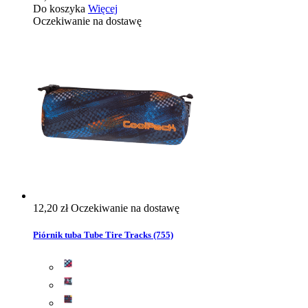
Do koszyka
Więcej
Oczekiwanie na dostawę
12,20 zł
Oczekiwanie na dostawę
Piórnik tuba Tube Tire Tracks (755)