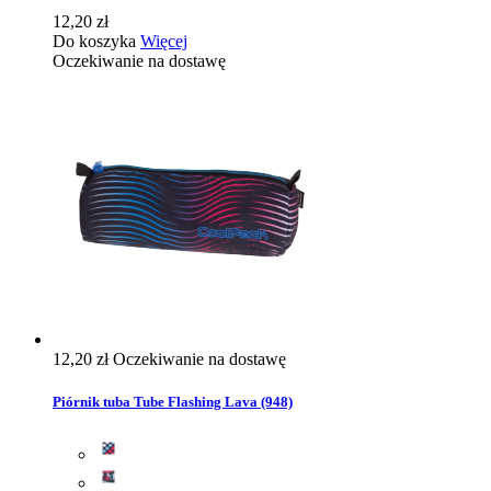
12,20 zł
Do koszyka
Więcej
Oczekiwanie na dostawę
12,20 zł
Oczekiwanie na dostawę
Piórnik tuba Tube Flashing Lava (948)