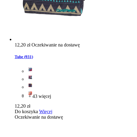
12,20 zł
Oczekiwanie na dostawę
Tube (931)
+ 43 więcej
12,20 zł
Do koszyka
Więcej
Oczekiwanie na dostawę