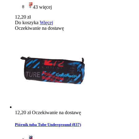
+ 43 więcej
12,20 zł
Do koszyka
Więcej
Oczekiwanie na dostawę
12,20 zł
Oczekiwanie na dostawę
Piórnik tuba Tube Underground (837)