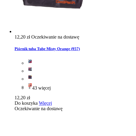
12,20 zł
Oczekiwanie na dostawę
Piórnik tuba Tube Misty Orange (957)
+ 43 więcej
12,20 zł
Do koszyka
Więcej
Oczekiwanie na dostawę