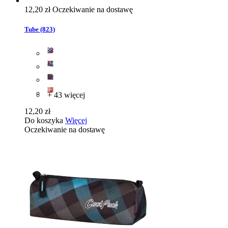
12,20 zł
Oczekiwanie na dostawę
Tube (823)
+ 43 więcej
12,20 zł
Do koszyka
Więcej
Oczekiwanie na dostawę