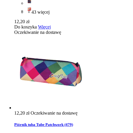
+ 43 więcej
12,20 zł
Do koszyka
Więcej
Oczekiwanie na dostawę
12,20 zł
Oczekiwanie na dostawę
Piórnik tuba Tube Patchwork (479)