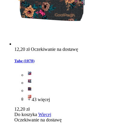
12,20 zł
Oczekiwanie na dostawę
Tube (1078)
+ 43 więcej
12,20 zł
Do koszyka
Więcej
Oczekiwanie na dostawę