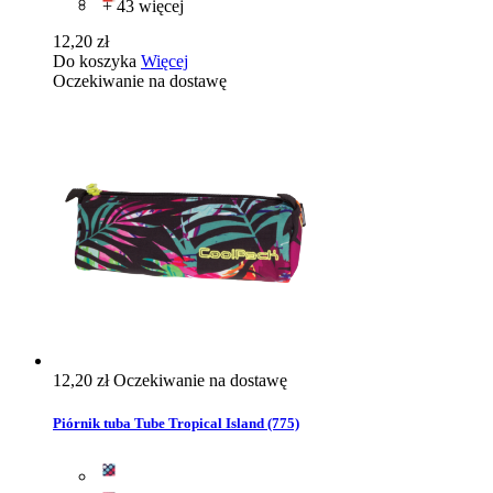
+ 43 więcej
12,20 zł
Do koszyka
Więcej
Oczekiwanie na dostawę
12,20 zł
Oczekiwanie na dostawę
Piórnik tuba Tube Tropical Island (775)