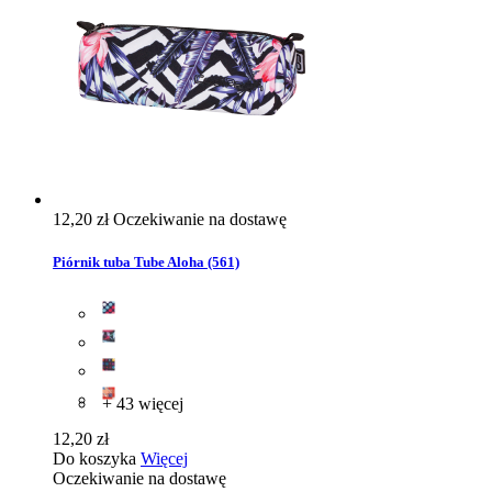
12,20 zł
Oczekiwanie na dostawę
Piórnik tuba Tube Aloha (561)
+ 43 więcej
12,20 zł
Do koszyka
Więcej
Oczekiwanie na dostawę