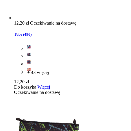
12,20 zł
Oczekiwanie na dostawę
Tube (490)
+ 43 więcej
12,20 zł
Do koszyka
Więcej
Oczekiwanie na dostawę