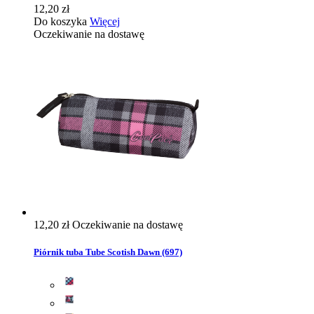
12,20 zł
Do koszyka
Więcej
Oczekiwanie na dostawę
12,20 zł
Oczekiwanie na dostawę
Piórnik tuba Tube Scotish Dawn (697)