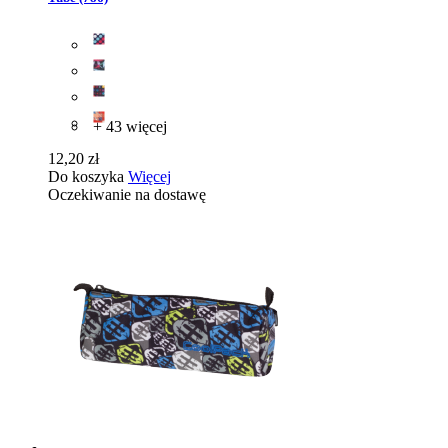
+ 43 więcej
12,20 zł
Do koszyka
Więcej
Oczekiwanie na dostawę