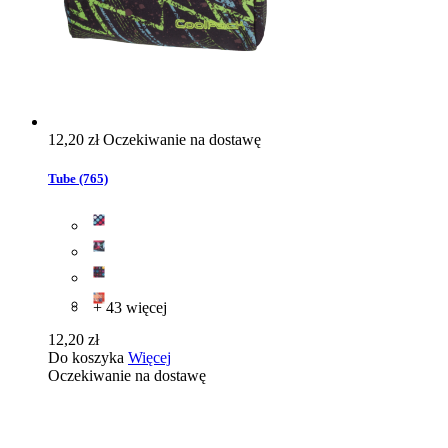
12,20 zł
Oczekiwanie na dostawę
Tube (765)
+ 43 więcej
12,20 zł
Do koszyka
Więcej
Oczekiwanie na dostawę