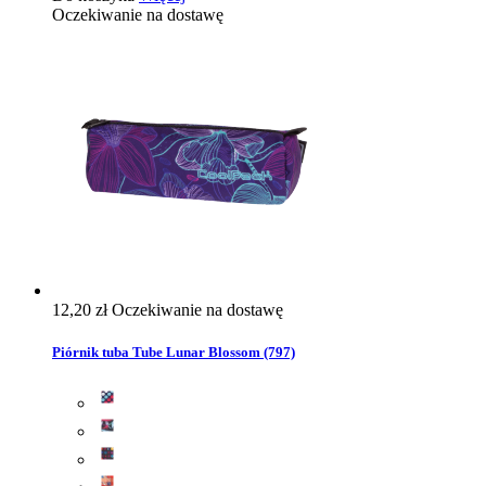
Oczekiwanie na dostawę
12,20 zł
Oczekiwanie na dostawę
Piórnik tuba Tube Lunar Blossom (797)